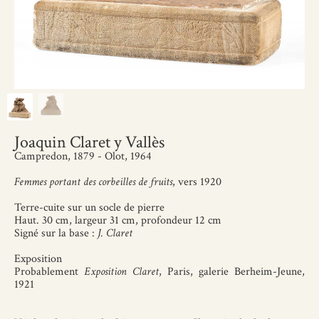
Joaquin Claret y Vallès
Campredon, 1879 - Olot, 1964
Femmes portant des corbeilles de fruits
, vers 1920
Terre-cuite sur un socle de pierre
Haut. 30 cm, largeur 31 cm, profondeur 12 cm
Signé sur la base :
J. Claret
Exposition
Probablement
Exposition Claret
, Paris, galerie Berheim-Jeune,
1921