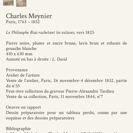
Charles Meynier
Paris, 1763 – 1832
Le Philosophe Bias rachetant les esclaves
, vers 1825
Pierre noire, plume et encre brune, lavis brun et rehauts de
gouache blanche
410 x 630 mm
Annoté en bas à droite :
L. David
Provenance
Atelier de l’artiste
Vente de l’atelier, Paris, 26 novembre-4 décembre 1832, partie
du n°35
Peut-être collection du graveur Pierre-Alexandre Tardieu
Vente de sa collection, Paris, 11 novembre 1844, n°7
Oeuvre en rapport
Dessin préparatoire pour un tableau perdu, connu par une
esquisse et des dessins préparatoires
Bibliographie