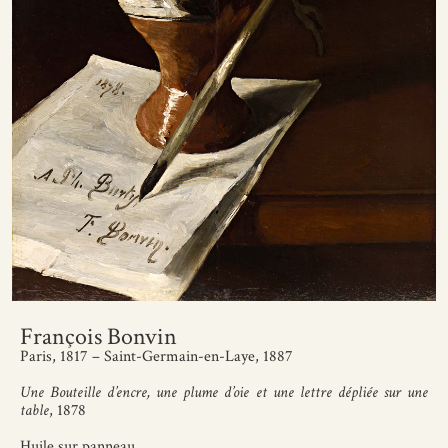
François Bonvin
Paris, 1817 – Saint-Germain-en-Laye, 1887
Une Bouteille d’encre, une plume d’oie et une lettre dépliée sur une
table
, 1878
Huile sur panneau